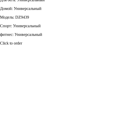
Домой: Универсальный
Модель: DZ9439
Спорт: Универсальный
фитнес: Универсальный
Click to order