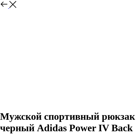
Назад
Мужской спортивный рюкзак
черный Adidas Power IV Back