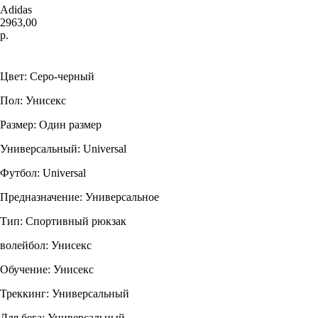
Adidas
2963,00
р.
Купить
Цвет: Серо-черный
Пол: Унисекс
Размер: Один размер
Универсальный: Universal
Футбол: Universal
Предназначение: Универсальное
Тип: Спортивный рюкзак
волейбол: Унисекс
Обучение: Унисекс
Треккинг: Универсальный
Для бега: Универсальный