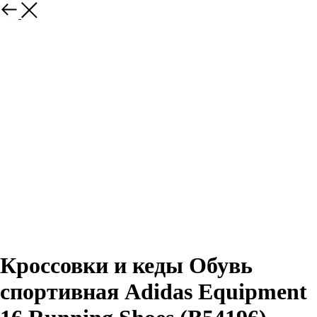
Назад
Кроссовки и кеды Обувь
спортивная Adidas Equipment