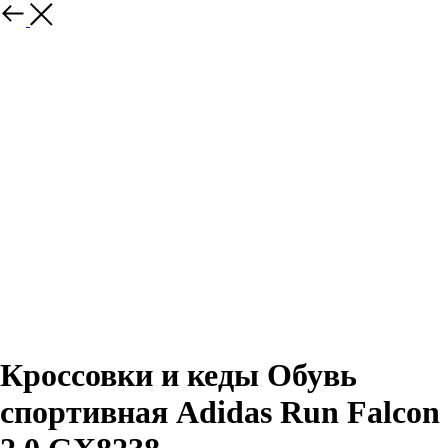
Назад
Кроссовки и кеды Обувь
спортивная Adidas Run Falcon