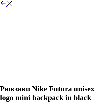
Назад
Рюкзаки Nike Futura unisex
logo mini backpack in black