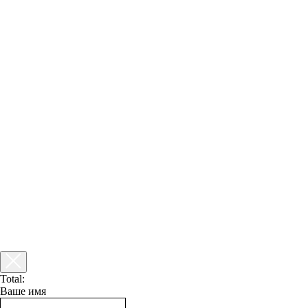
Total:
Ваше имя