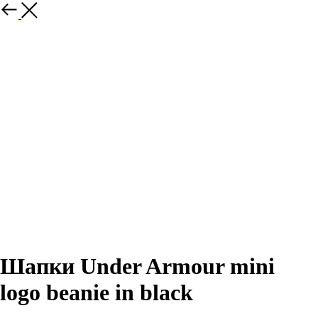
Назад
Шапки Under Armour mini
logo beanie in black