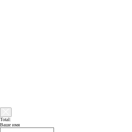
Total:
Ваше имя