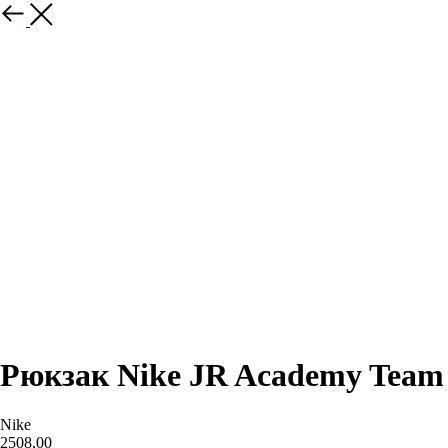
Назад
Рюкзак Nike JR Academy Team
Nike
2508,00