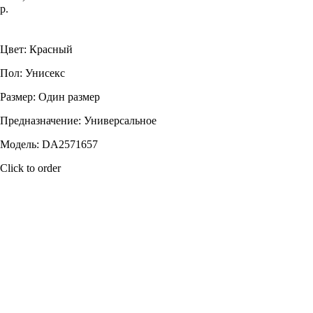
р.
Купить
Цвет: Красный
Пол: Унисекс
Размер: Один размер
Предназначение: Универсальное
Модель: DA2571657
Click to order