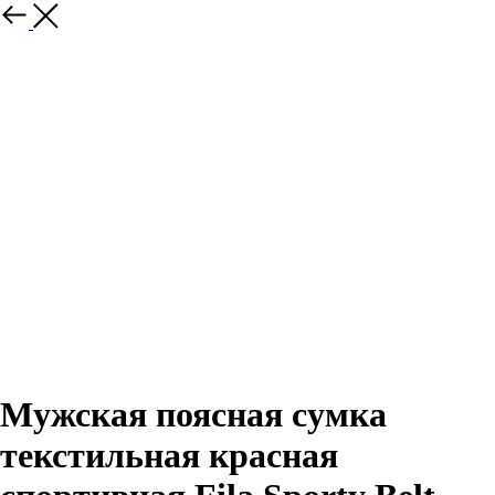
Назад
Мужская поясная сумка
текстильная красная