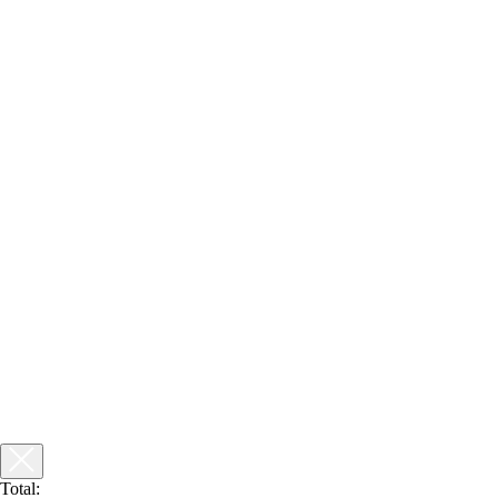
Total: