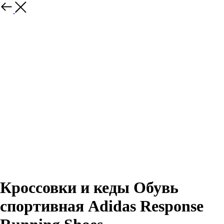
Назад
Кроссовки и кеды Обувь
спортивная Adidas Response