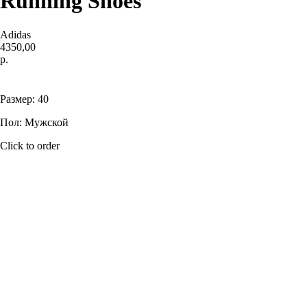
Running Shoes
Adidas
4350,00
р.
Купить
Размер: 40
Пол: Мужской
Click to order