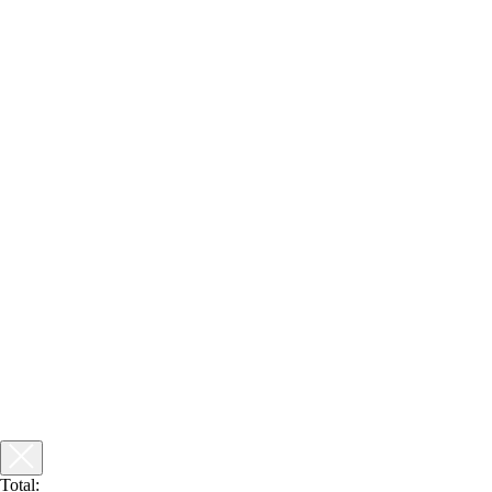
Total: