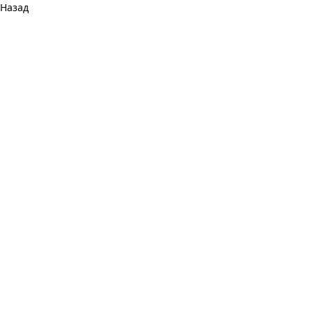
Назад