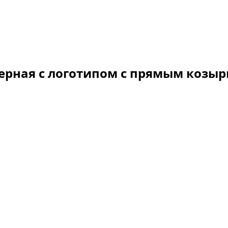
ерная с логотипом с прямым козы