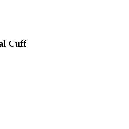
l Cuff