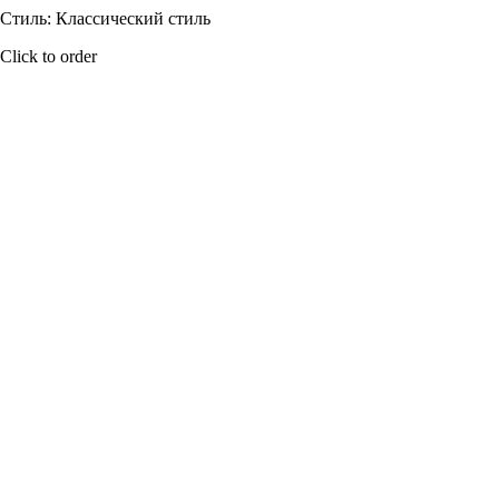
Стиль: Классический стиль
Click to order