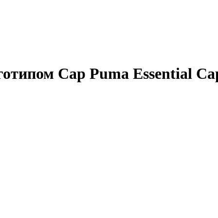
отипом Cap Puma Essential Cap