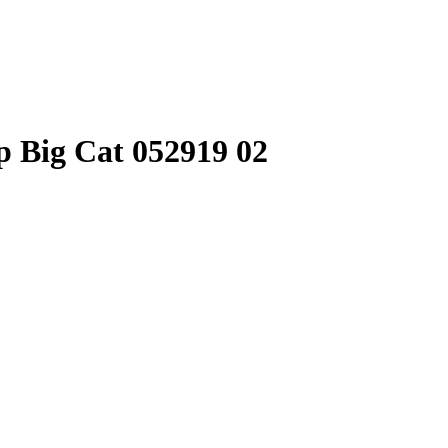
 Big Cat 052919 02