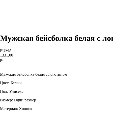
Мужская бейсболка белая с лог
PUMA
1331,00
р.
Купить
Мужская бейсболка белая с логотипом
Цвет: Белый
Пол: Унисекс
Размер: Один размер
Материал: Хлопок