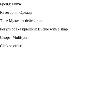
Бренд: Puma
Категория: Одежда
Тип: Мужская бейсболка
Регулировка крышки: Buckle with a strap
Спорт: Multisport
Click to order