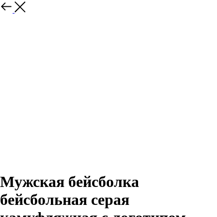
Назад
Мужская бейсболка
бейсбольная серая