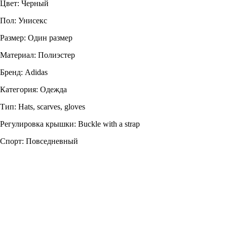
Цвет: Черный
Пол: Унисекс
Размер: Один размер
Материал: Полиэстер
Бренд: Adidas
Категория: Одежда
Тип: Hats, scarves, gloves
Регулировка крышки: Buckle with a strap
Спорт: Повседневный