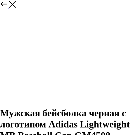
Назад
Мужская бейсболка черная с
логотипом Adidas Lightweight