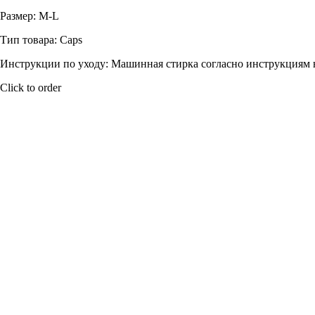
Размер: M-L
Тип товара: Caps
Инструкции по уходу: Машинная стирка согласно инструкциям 
Click to order