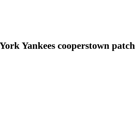
York Yankees cooperstown patch