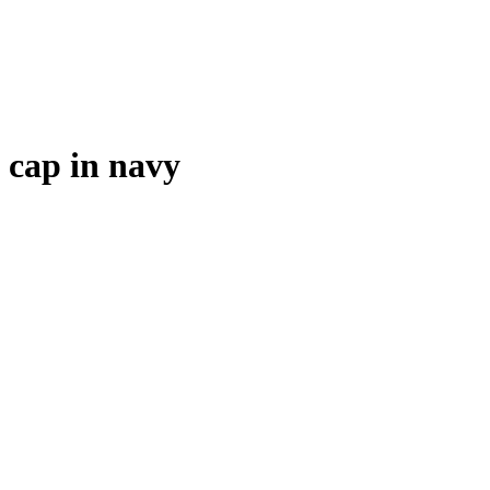
 cap in navy