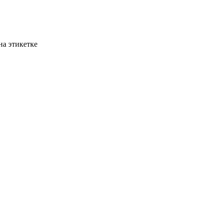
на этикетке