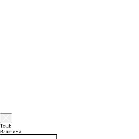
Total:
Ваше имя