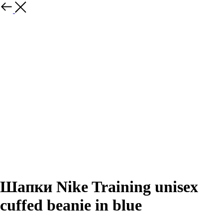
Назад
Шапки Nike Training unisex
cuffed beanie in blue