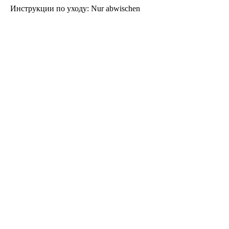
Инструкции по уходу: Nur abwischen